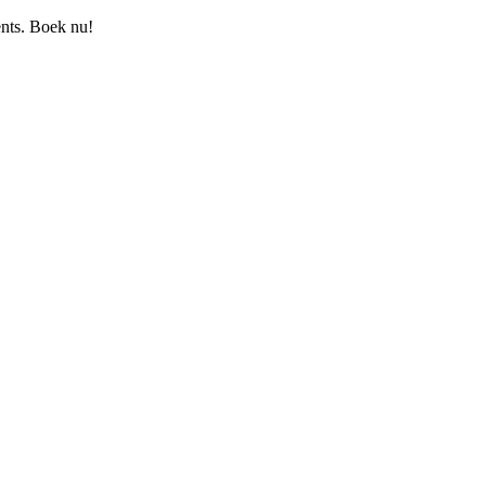
nts. Boek nu!