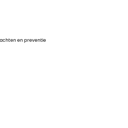
achten en preventie