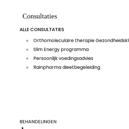
Consultaties
ALLE CONSULTATIES
Orthomoleculaire therapie Gezondheidskl
Slim Energy programma
Persoonlijk voedingsadvies
Rainpharma dieetbegeleiding
BEHANDELINGEN