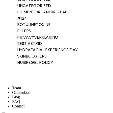
UNCATEGORIZED
ELEMENTOR LANDING PAGE
#124
BOTULINETOXINE
FILLERS
PRIVACYVERKLARING
TEST ASTRID
HYDRAFACIAL EXPERIENCE DAY
SKINBOOSTERS
HUISREGEL POLICY
Team
Cadeaubon
Blog
FAQ
Contact